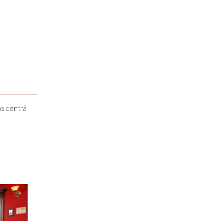
as centrā