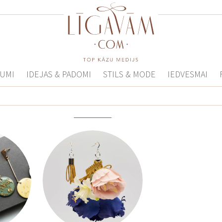
UMI
IDEJAS & PADOMI
STILS & MODE
IEDVESMAI