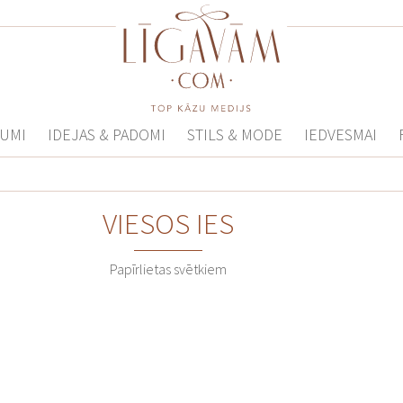
UMI
IDEJAS & PADOMI
STILS & MODE
IEDVESMAI
VIESOS IES
Papīrlietas svētkiem