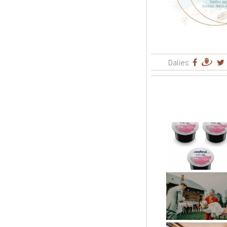
Dalies: