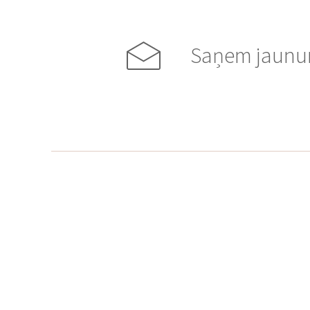
Saņem jaunum