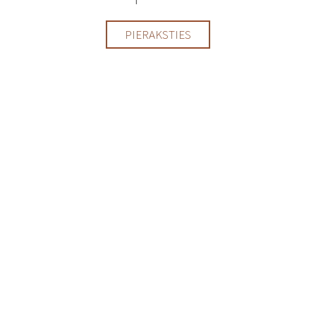
PIERAKSTIES