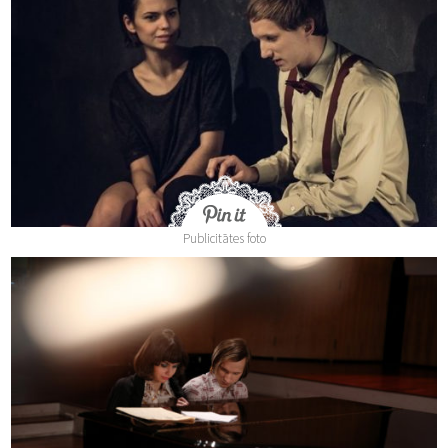
Publicitātes foto