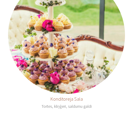
Konditoreja Sala
Tortes, kliņģeri, saldumu galdi