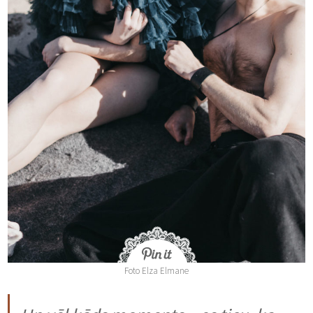
Foto Elza Elmane