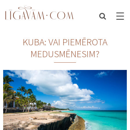
KUBA: VAI PIEMĒROTA
MEDUSMĒNESIM?