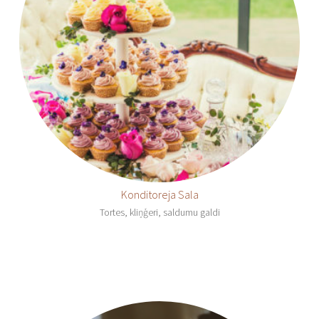
Konditoreja Sala
Tortes, kliņģeri, saldumu galdi