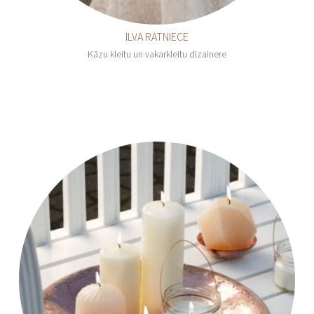
ILVA RATNIECE
Kāzu kleitu un vakarkleitu dizainere